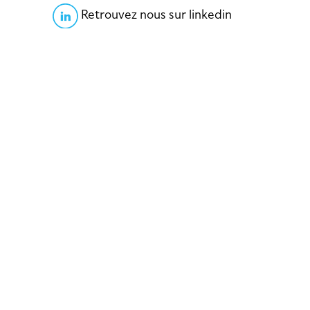
Retrouvez nous sur linkedin