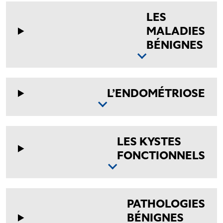
LES
MALADIES
BÉNIGNES
L’ENDOMÉTRIOSE
LES KYSTES
FONCTIONNELS
PATHOLOGIES
BÉNIGNES