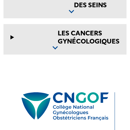
DES SEINS
LES CANCERS
GYNÉCOLOGIQUES