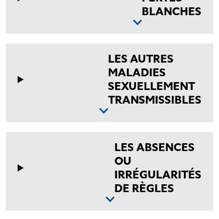
BLANCHES
LES AUTRES
MALADIES
SEXUELLEMENT
TRANSMISSIBLES
LES ABSENCES
OU
IRRÉGULARITÉS
DE RÈGLES