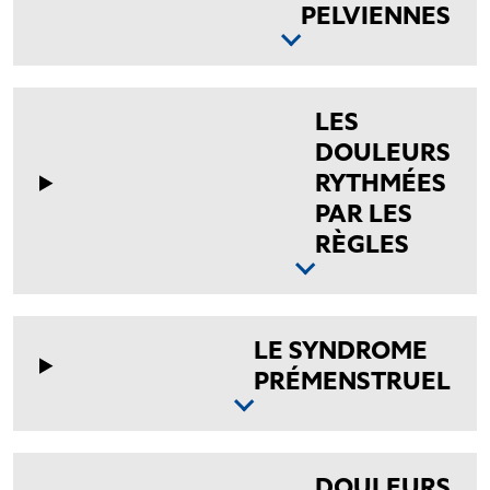
PELVIENNES
LES
DOULEURS
RYTHMÉES
PAR LES
RÈGLES
LE SYNDROME
PRÉMENSTRUEL
DOULEURS