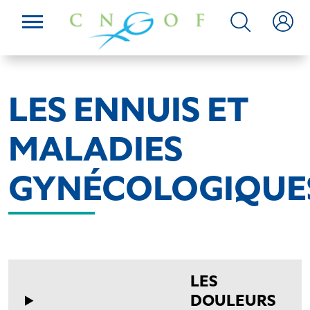
LES ENNUIS ET
MALADIES
GYNÉCOLOGIQUE
LES
DOULEURS