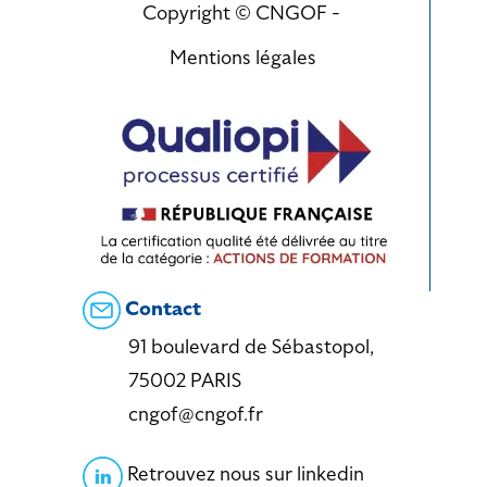
Copyright © CNGOF -
Mentions légales
Contact
91 boulevard de Sébastopol,
75002 PARIS
cngof@cngof.fr
Retrouvez nous sur linkedin