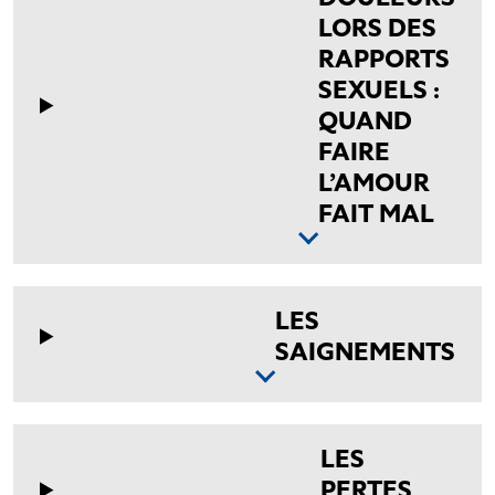
LORS DES
RAPPORTS
SEXUELS :
QUAND
FAIRE
L’AMOUR
FAIT MAL
LES
SAIGNEMENTS
LES
PERTES