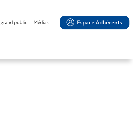
Espace Adhérents
 grand public
Médias