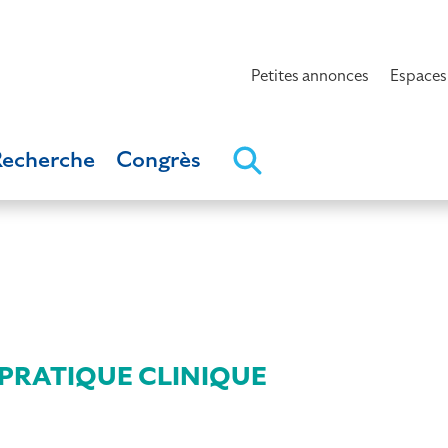
Petites annonces
Espaces
Recherche
Congrès
PRATIQUE CLINIQUE