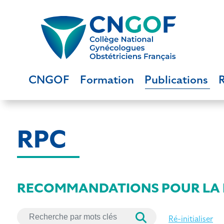
CNGOF
Formation
Publications
RPC
RECOMMANDATIONS POUR LA 
Recherche par mots clés
Ré-initialiser