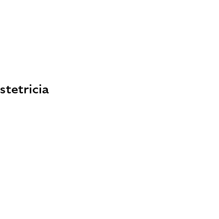
stetricia