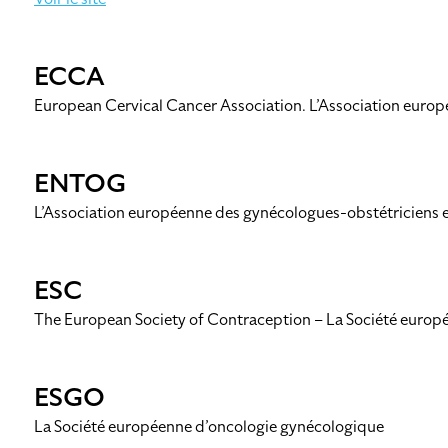
ECCA
European Cervical Cancer Association. L’Association europé
ENTOG
L’Association européenne des gynécologues-obstétriciens 
ESC
The European Society of Contraception – La Société europ
ESGO
La Société européenne d’oncologie gynécologique