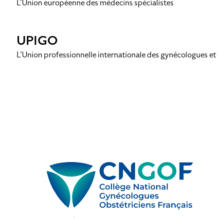
L’Union européenne des médecins spécialistes
UPIGO
L’Union professionnelle internationale des gynécologues et 