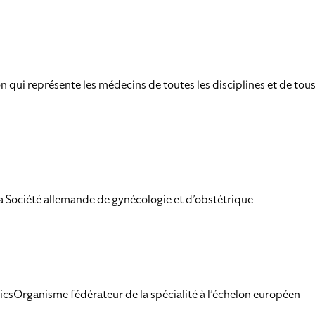
n qui représente les médecins de toutes les disciplines et de tous
a Société allemande de gynécologie et d’obstétrique
sOrganisme fédérateur de la spécialité à l’échelon européen