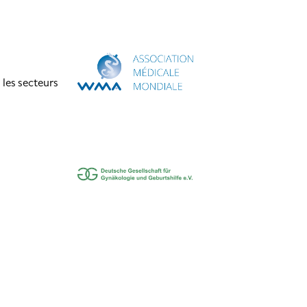
 les secteurs