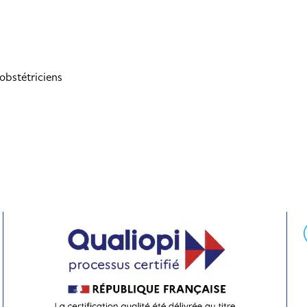
obstétriciens