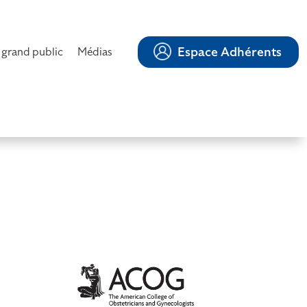
Espace Adhérents
 grand public
Médias