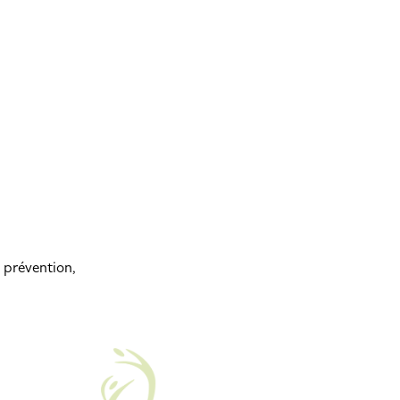
, prévention,