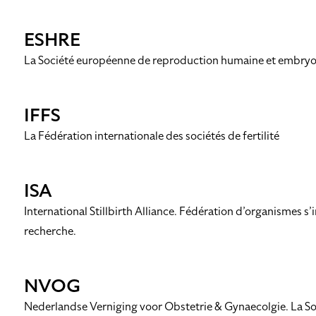
ESHRE
La Société européenne de reproduction humaine et embryo
IFFS
La Fédération internationale des sociétés de fertilité
ISA
International Stillbirth Alliance. Fédération d’organismes s’i
recherche.
NVOG
Nederlandse Verniging voor Obstetrie & Gynaecolgie. La So