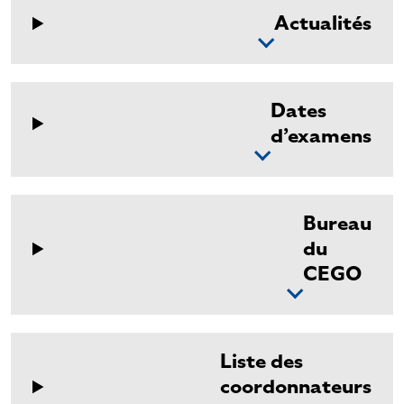
Actualités
Dates
d’examens
Bureau
du
CEGO
Liste des
coordonnateurs