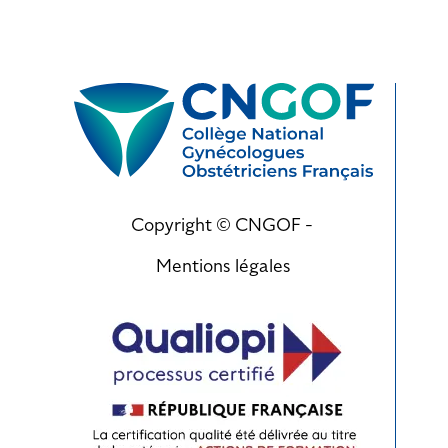
Copyright © CNGOF -
Mentions légales