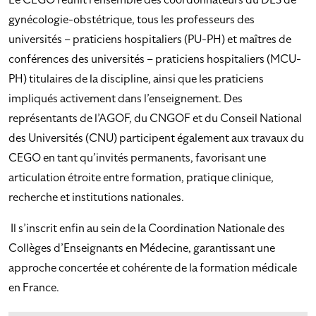
gynécologie-obstétrique, tous les professeurs des
universités – praticiens hospitaliers (PU-PH) et maîtres de
conférences des universités – praticiens hospitaliers (MCU-
PH) titulaires de la discipline, ainsi que les praticiens
impliqués activement dans l’enseignement. Des
représentants de l’AGOF, du CNGOF et du Conseil National
des Universités (CNU) participent également aux travaux du
CEGO en tant qu’invités permanents, favorisant une
articulation étroite entre formation, pratique clinique,
recherche et institutions nationales.
Il s’inscrit enfin au sein de la Coordination Nationale des
Collèges d’Enseignants en Médecine, garantissant une
approche concertée et cohérente de la formation médicale
en France.