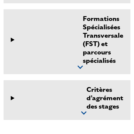
Formations
Spécialisées
Transversale
(FST) et
parcours
spécialisés
Critères
d’agrément
des stages