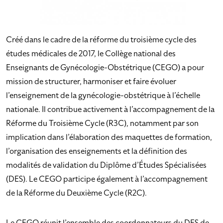
Créé dans le cadre de la réforme du troisième cycle des
études médicales de 2017, le Collège national des
Enseignants de Gynécologie-Obstétrique (CEGO) a pour
mission de structurer, harmoniser et faire évoluer
l’enseignement de la gynécologie-obstétrique à l’échelle
nationale. Il contribue activement à l’accompagnement de la
Réforme du Troisième Cycle (R3C), notamment par son
implication dans l’élaboration des maquettes de formation,
l’organisation des enseignements et la définition des
modalités de validation du Diplôme d’Études Spécialisées
(DES). Le CEGO participe également à l’accompagnement
de la Réforme du Deuxième Cycle (R2C).
Le CEGO réunit l’ensemble des coordonnateurs du DES de