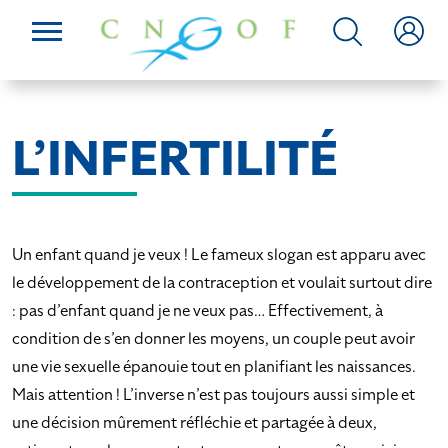
L’INFERTILITÉ
Un enfant quand je veux ! Le fameux slogan est apparu avec
le développement de la contraception et voulait surtout dire
: pas d’enfant quand je ne veux pas… Effectivement, à
condition de s’en donner les moyens, un couple peut avoir
une vie sexuelle épanouie tout en planifiant les naissances.
Mais attention ! L’inverse n’est pas toujours aussi simple et
une décision mûrement réfléchie et partagée à deux,