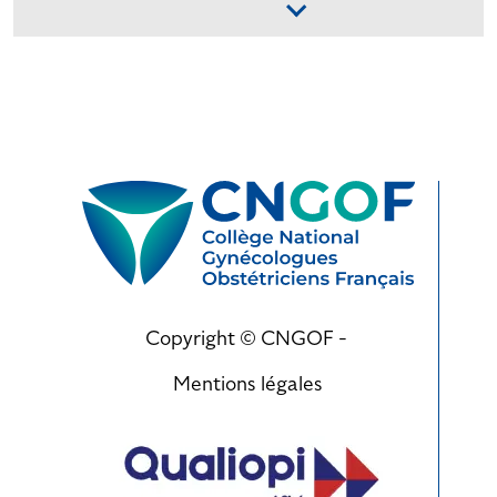
Copyright © CNGOF -
Mentions légales