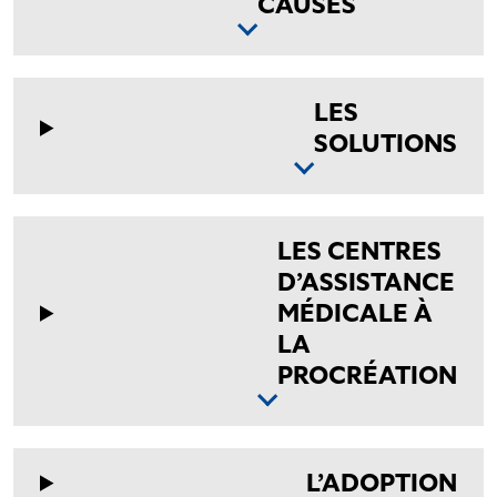
CAUSES
LES
SOLUTIONS
LES CENTRES
D’ASSISTANCE
MÉDICALE À
LA
PROCRÉATION
L’ADOPTION