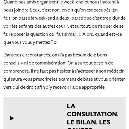
Quand nos amis organisent le week-end et nous invitent à
nous joindre à eux, c’est non, on dit qu’on est occupés. En
fait, on passe le week-end à deux, parce que c’est trop dur de
voir les enfants des autres courir, et surtout, de risquer de se
faire poser la question qui fait si mal : « Alors, quand est-ce
que vous vous y mettez ? »
Dans ces circonstances, on n’a pas besoin de « bons
conseils » ni de commisération. On a surtout besoin de
comprendre. Il ne faut pas hésiter à s’adresser à son médecin
qui saura vous prescrire les examens de base et vous orienter
vers qui de droit afin d’y recevoir l’aide appropriée.
LA
CONSULTATION,
LE BILAN, LES