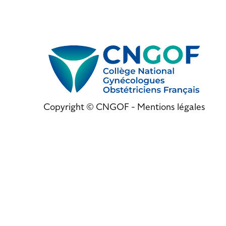
Copyright © CNGOF -
Mentions légales