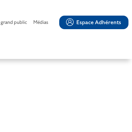
Espace Adhérents
 grand public
Médias