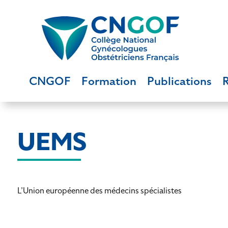
CNGOF
Formation
Publications
UEMS
L’Union européenne des médecins spécialistes