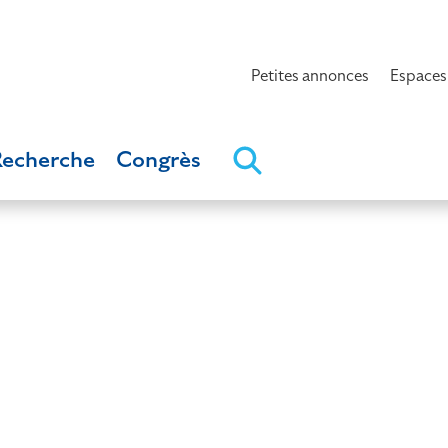
Petites annonces
Espaces
Recherche
Congrès