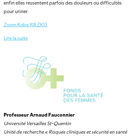
enfin elles ressentent parfois des douleurs ou difficultés
pour uriner.
Zoom Kobe XIII ZK13
Lire la suite
Professeur Arnaud Fauconnier
Université Versailles St-Quentin
Unité de recherche « Risques cliniques et sécurité en santé