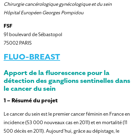
Chirurgie cancérologique gynécologique et du sein
Hôpital Européen Georges Pompidou
FSF
91 boulevard de Sébastopol
75002 PARIS
FLUO-BREAST
Apport de la fluorescence pour la
détection des ganglions sentinelles dans
le cancer du sein
1 – Résumé du projet
Le cancer du sein est le premier cancer féminin en France en
incidence (53 000 nouveaux cas en 2011) et en mortalité (11
500 décès en 2011). Aujourd’hui, grâce au dépistage, le