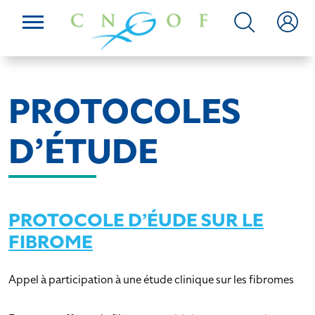
PROTOCOLES
D’ÉTUDE
PROTOCOLE D’ÉUDE SUR LE
FIBROME
Appel à participation à une étude clinique sur les fibromes