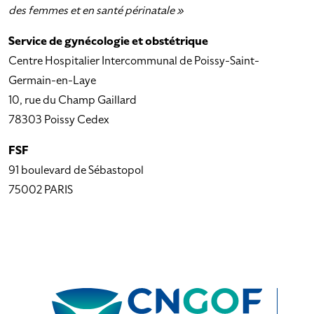
des femmes et en santé périnatale »
Service de gynécologie et obstétrique
Centre Hospitalier Intercommunal de Poissy-Saint-
Germain-en-Laye
10, rue du Champ Gaillard
78303 Poissy Cedex
FSF
91 boulevard de Sébastopol
75002 PARIS