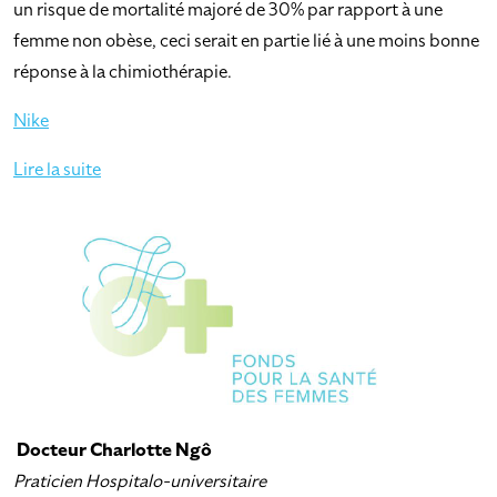
un risque de mortalité majoré de 30% par rapport à une
femme non obèse, ceci serait en partie lié à une moins bonne
réponse à la chimiothérapie.
Nike
Lire la suite
Docteur Charlotte Ngô
Praticien Hospitalo-universitaire