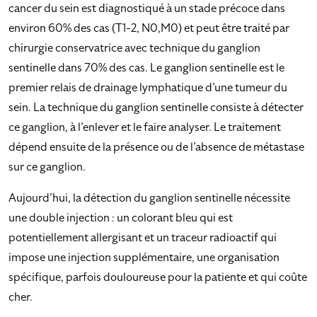
cancer du sein est diagnostiqué à un stade précoce dans
environ 60% des cas (T1-2, N0,M0) et peut être traité par
chirurgie conservatrice avec technique du ganglion
sentinelle dans 70% des cas. Le ganglion sentinelle est le
premier relais de drainage lymphatique d’une tumeur du
sein. La technique du ganglion sentinelle consiste à détecter
ce ganglion, à l’enlever et le faire analyser. Le traitement
dépend ensuite de la présence ou de l’absence de métastase
sur ce ganglion.
Aujourd’hui, la détection du ganglion sentinelle nécessite
une double injection : un colorant bleu qui est
potentiellement allergisant et un traceur radioactif qui
impose une injection supplémentaire, une organisation
spécifique, parfois douloureuse pour la patiente et qui coûte
cher.