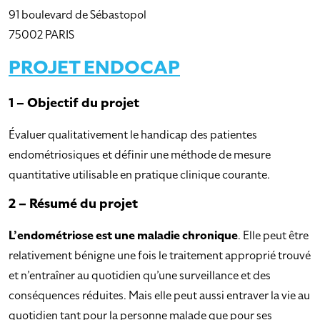
91 boulevard de Sébastopol
75002 PARIS
PROJET ENDOCAP
1 – Objectif du projet
Évaluer qualitativement le handicap des patientes
endométriosiques et définir une méthode de mesure
quantitative utilisable en pratique clinique courante.
2 – Résumé du projet
L’endométriose est une maladie chronique
. Elle peut être
relativement bénigne une fois le traitement approprié trouvé
et n’entraîner au quotidien qu’une surveillance et des
conséquences réduites. Mais elle peut aussi entraver la vie au
quotidien tant pour la personne malade que pour ses