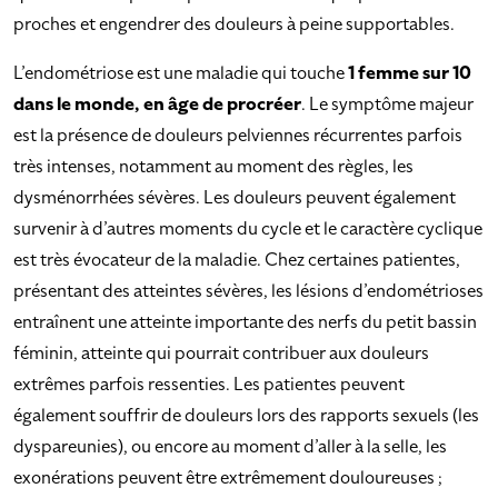
proches et engendrer des douleurs à peine supportables.
L’endométriose est une maladie qui touche
1 femme sur 10
dans le monde, en âge de procréer
. Le symptôme majeur
est la présence de douleurs pelviennes récurrentes parfois
très intenses, notamment au moment des règles, les
dysménorrhées sévères. Les douleurs peuvent également
survenir à d’autres moments du cycle et le caractère cyclique
est très évocateur de la maladie. Chez certaines patientes,
présentant des atteintes sévères, les lésions d’endométrioses
entraînent une atteinte importante des nerfs du petit bassin
féminin, atteinte qui pourrait contribuer aux douleurs
extrêmes parfois ressenties. Les patientes peuvent
également souffrir de douleurs lors des rapports sexuels (les
dyspareunies), ou encore au moment d’aller à la selle, les
exonérations peuvent être extrêmement douloureuses ;