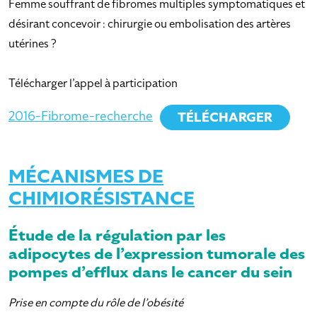
Femme souffrant de fibromes multiples symptomatiques et
désirant concevoir : chirurgie ou embolisation des artères
utérines ?
Télécharger l’appel à participation
2016-Fibrome-recherche
TÉLÉCHARGER
MÉCANISMES DE
CHIMIORÉSISTANCE
Étude de la régulation par les
adipocytes de l’expression tumorale des
pompes d’efflux dans le cancer du sein
Prise en compte du rôle de l’obésité