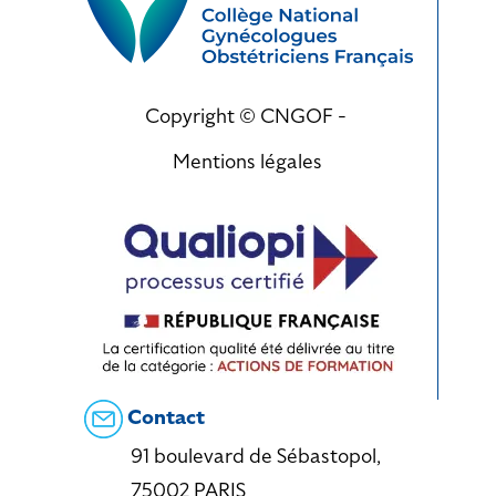
Copyright © CNGOF -
Mentions légales
Contact
91 boulevard de Sébastopol,
75002 PARIS