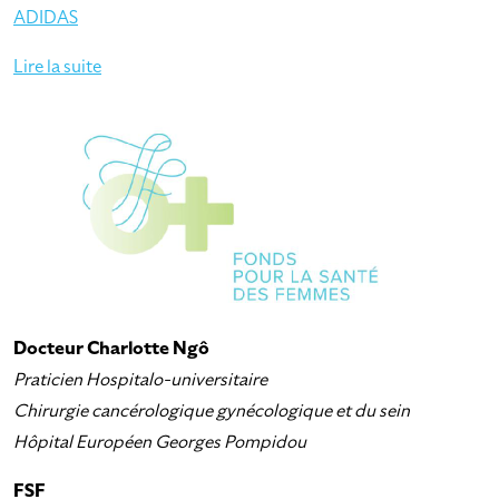
ADIDAS
Lire la suite
Docteur Charlotte Ngô
Praticien Hospitalo-universitaire
Chirurgie cancérologique gynécologique et du sein
Hôpital Européen Georges Pompidou
FSF