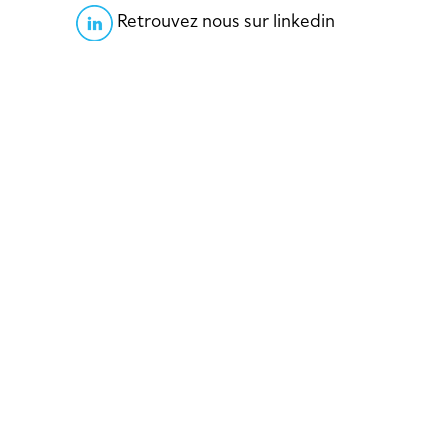
Retrouvez nous sur linkedin