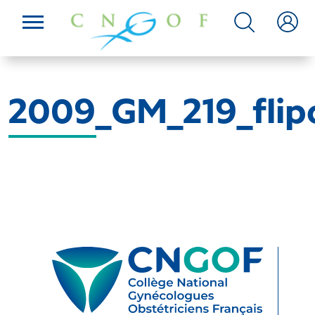
2009_GM_219_flip