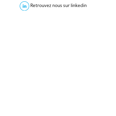
Retrouvez nous sur linkedin