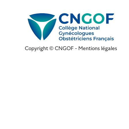
Copyright © CNGOF -
Mentions légales