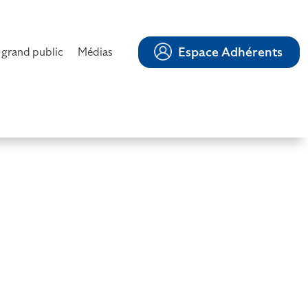
Espace Adhérents
 grand public
Médias