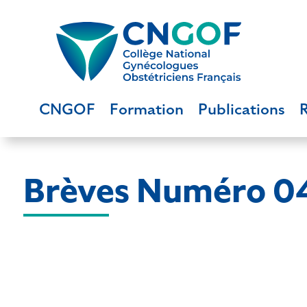
CNGOF
Formation
Publications
Brèves Numéro 0