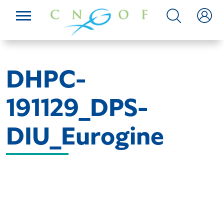
DHPC-
191129_DPS-
DIU_Eurogine