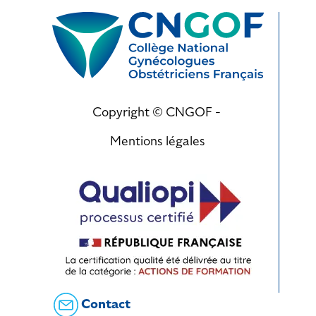
Copyright © CNGOF -
Mentions légales
Contact