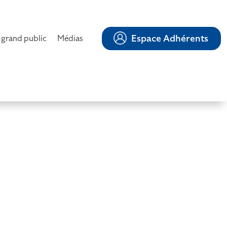
Espace Adhérents
 grand public
Médias