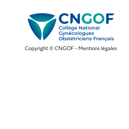
Copyright © CNGOF -
Mentions légales