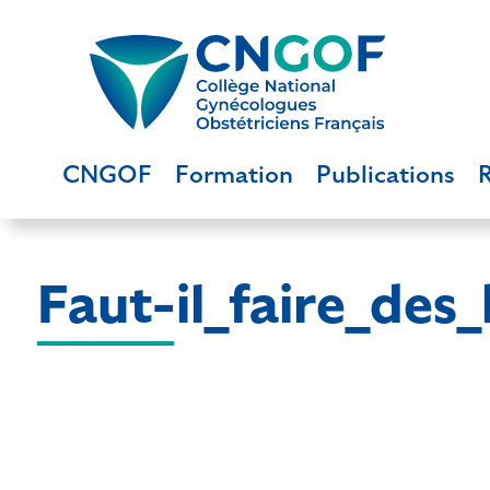
CNGOF
Formation
Publications
Faut-il_faire_des