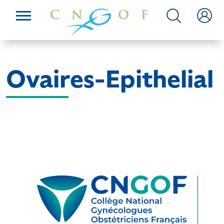
Ovaires-Epithelial