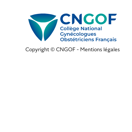
Copyright © CNGOF -
Mentions légales