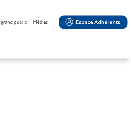
Espace Adhérents
 grand public
Médias