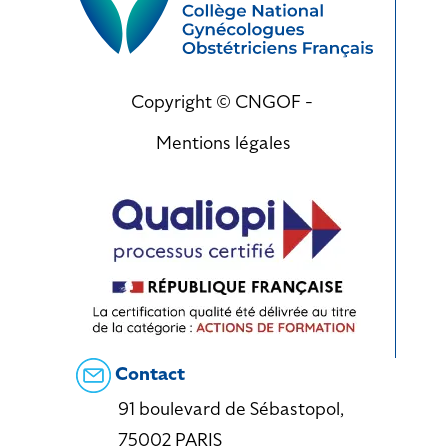
Copyright © CNGOF -
Mentions légales
Contact
91 boulevard de Sébastopol,
75002 PARIS