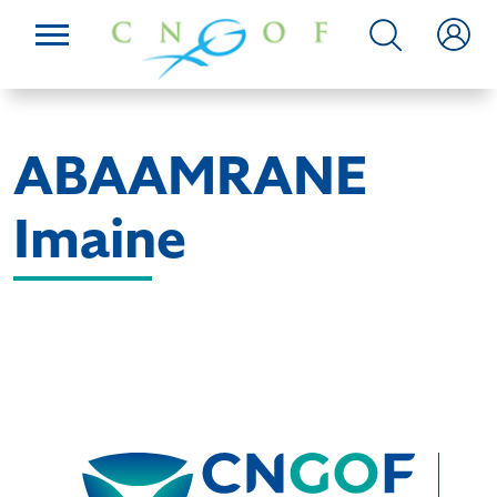
ABAAMRANE
Imaine