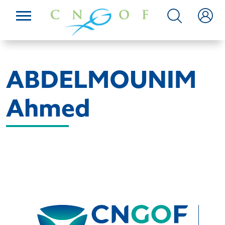
ABDELMOUNIM
Ahmed