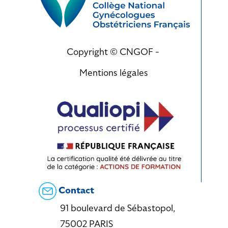
Copyright © CNGOF -
Mentions légales
Contact
91 boulevard de Sébastopol,
75002 PARIS