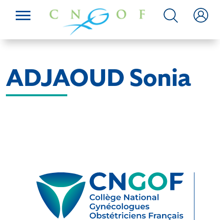
ADJAOUD Sonia