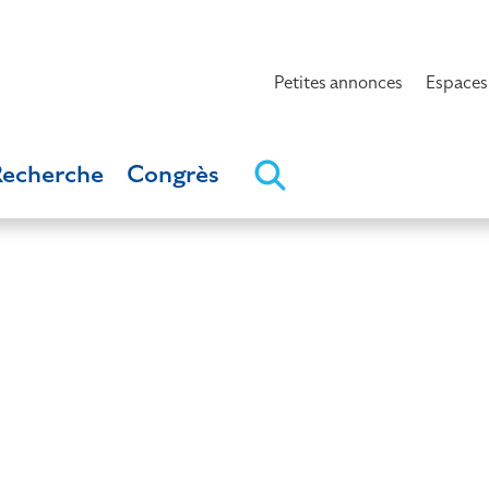
Petites annonces
Espaces
Recherche
Congrès