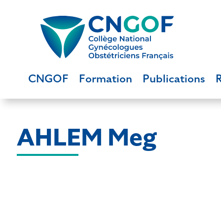
CNGOF
Formation
Publications
AHLEM Meg