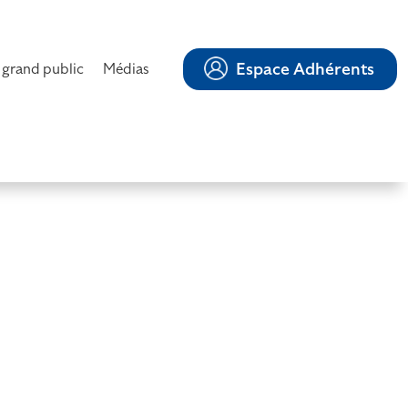
Espace Adhérents
 grand public
Médias