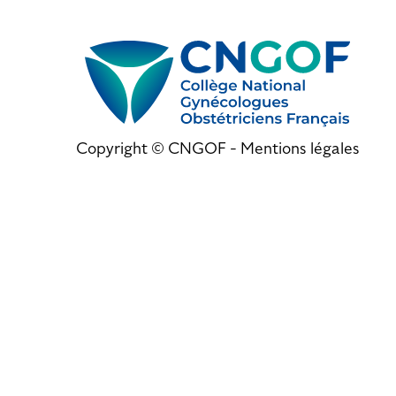
Copyright © CNGOF -
Mentions légales