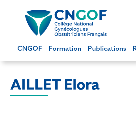
CNGOF
Formation
Publications
AILLET Elora