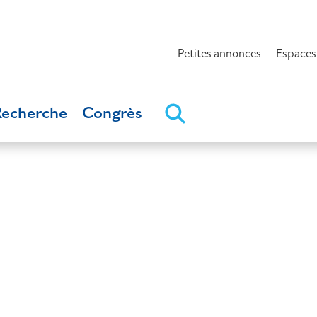
Petites annonces
Espaces
Recherche
Congrès