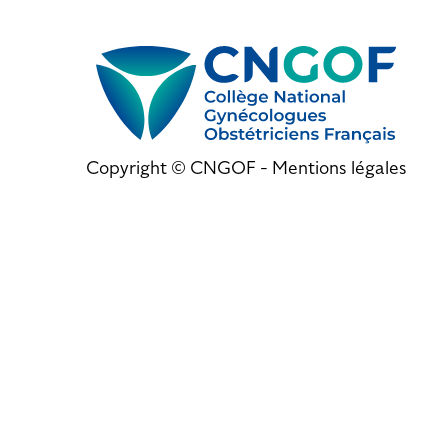
Copyright © CNGOF -
Mentions légales