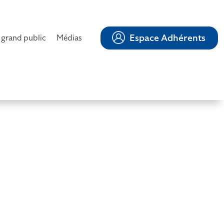
Espace Adhérents
 grand public
Médias