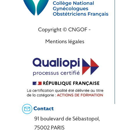
Copyright © CNGOF -
Mentions légales
Contact
91 boulevard de Sébastopol,
75002 PARIS