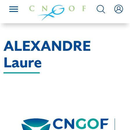
ALEXANDRE
Laure