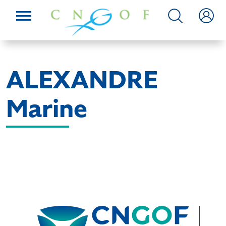
ALEXANDRE
Marine