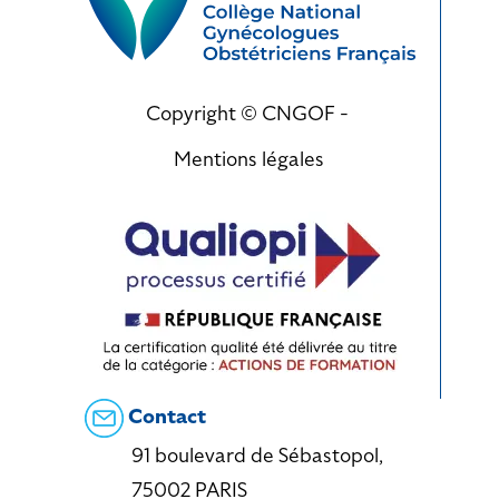
Copyright © CNGOF -
Mentions légales
Contact
91 boulevard de Sébastopol,
75002 PARIS