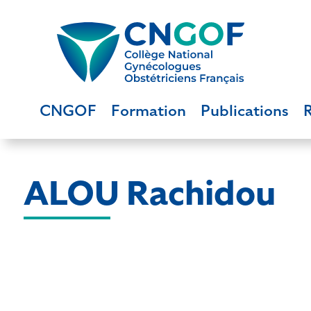
CNGOF
Formation
Publications
ALOU Rachidou