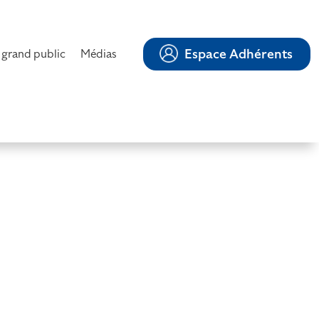
Espace Adhérents
 grand public
Médias