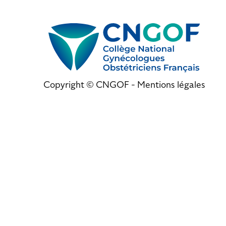
Copyright © CNGOF -
Mentions légales