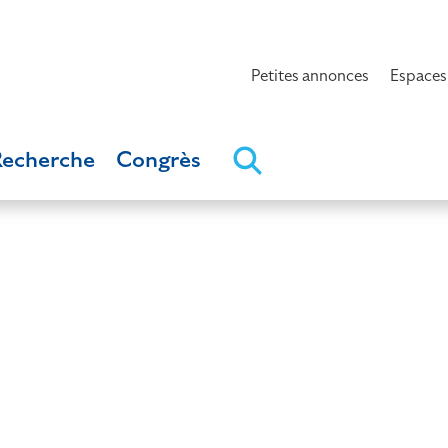
Petites annonces
Espaces
Recherche
Congrès