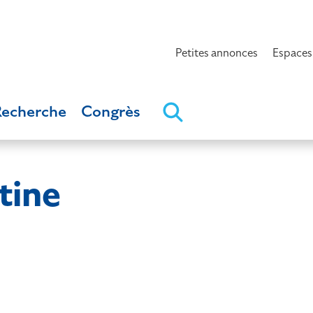
Petites annonces
Espaces
Recherche
Congrès
tine