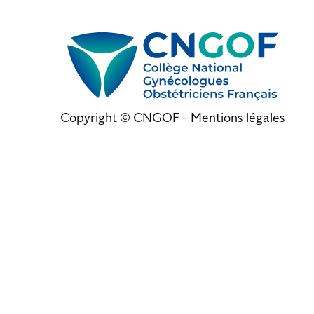
Copyright © CNGOF -
Mentions légales