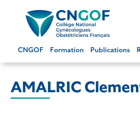
CNGOF
Formation
Publications
AMALRIC Clemen