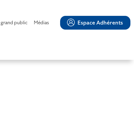
Espace Adhérents
 grand public
Médias