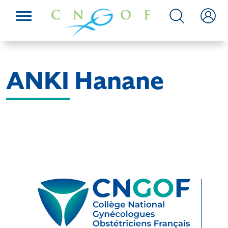
ANKI Hanane