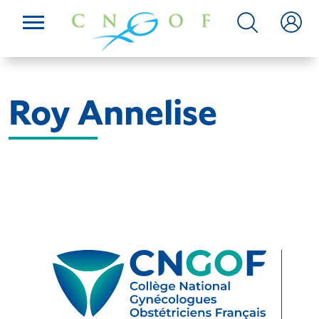
Roy Annelise