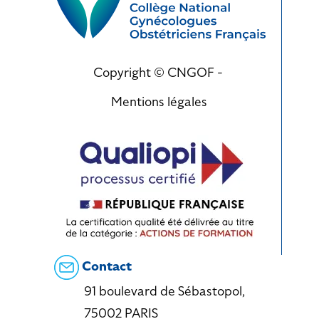
Copyright © CNGOF -
Mentions légales
Contact
91 boulevard de Sébastopol,
75002 PARIS