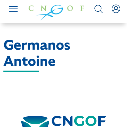
Germanos
Antoine