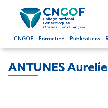
CNGOF
Formation
Publications
ANTUNES Aurelie