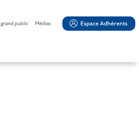
Espace Adhérents
 grand public
Médias