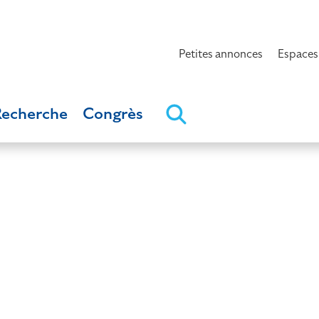
Petites annonces
Espaces
Recherche
Congrès