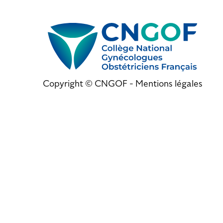
Copyright © CNGOF -
Mentions légales