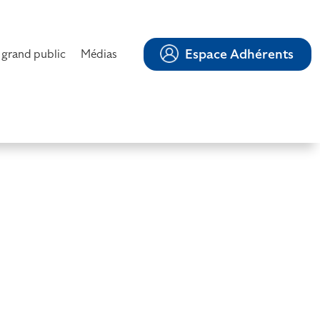
Espace Adhérents
 grand public
Médias