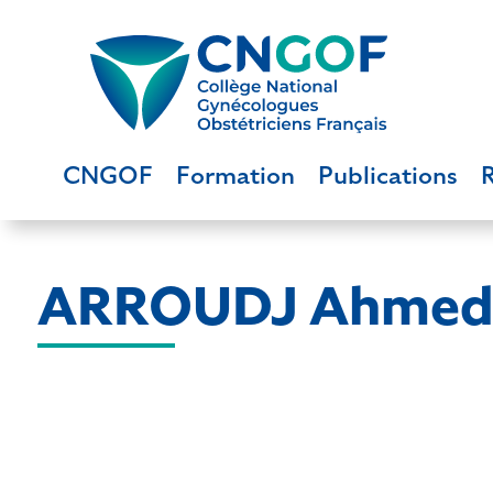
CNGOF
Formation
Publications
ARROUDJ Ahme