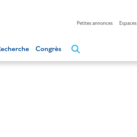
Petites annonces
Espaces
Recherche
Congrès
d