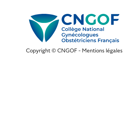
Copyright © CNGOF -
Mentions légales