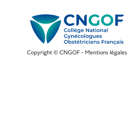
Copyright © CNGOF -
Mentions légales