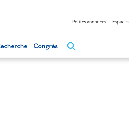
Petites annonces
Espaces
Recherche
Congrès