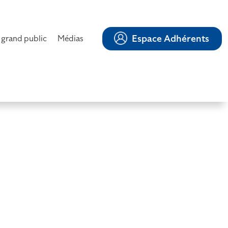
Espace Adhérents
 grand public
Médias