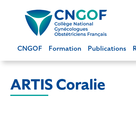
CNGOF
Formation
Publications
ARTIS Coralie