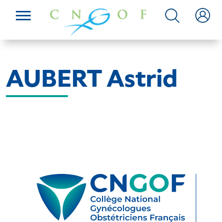
AUBERT Astrid