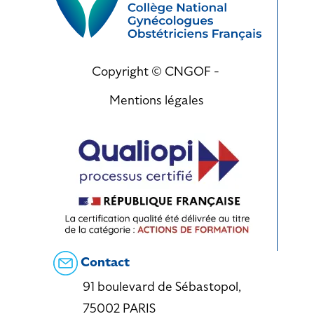
Copyright © CNGOF -
Mentions légales
Contact
91 boulevard de Sébastopol,
75002 PARIS