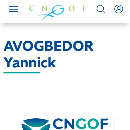
AVOGBEDOR
Yannick