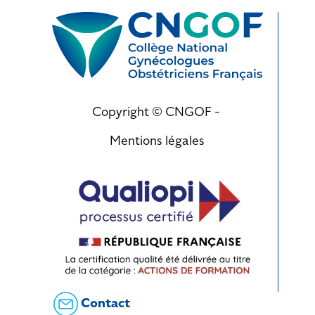
Copyright © CNGOF -
Mentions légales
Contact