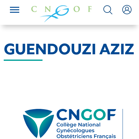
GUENDOUZI AZIZ