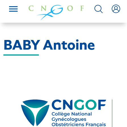
BABY Antoine