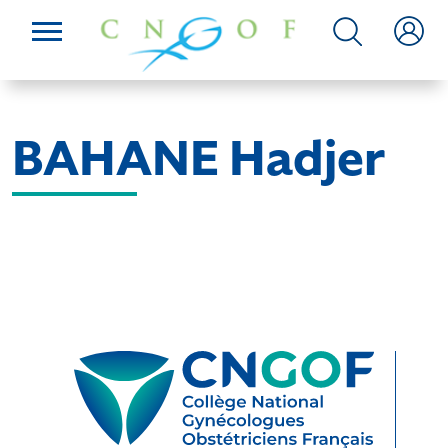
BAHANE Hadjer