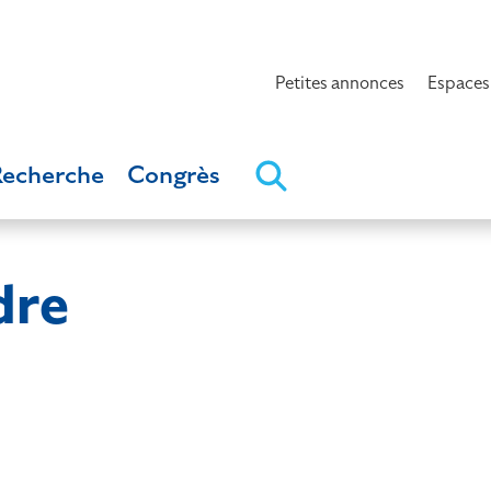
Petites annonces
Espaces
Recherche
Congrès
dre