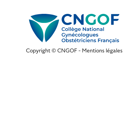
Copyright © CNGOF -
Mentions légales