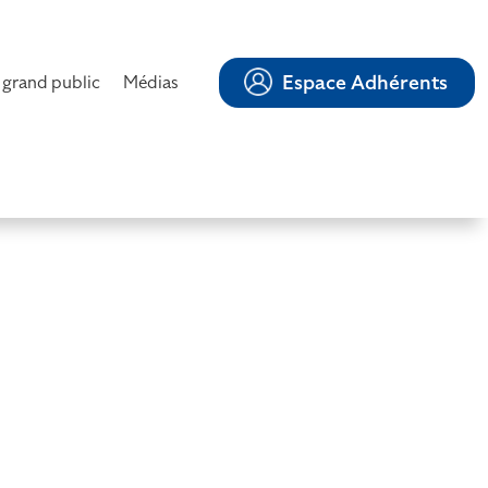
Espace Adhérents
 grand public
Médias