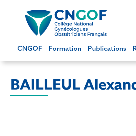
CNGOF
Formation
Publications
BAILLEUL Alexan