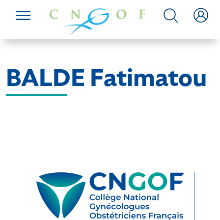
BALDE Fatimatou