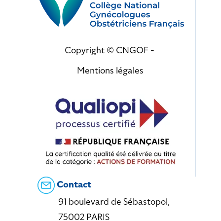
Copyright © CNGOF -
Mentions légales
Contact
91 boulevard de Sébastopol,
75002 PARIS