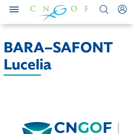
BARA–SAFONT
Lucelia