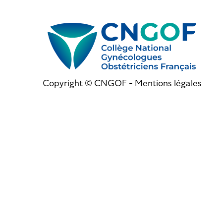
Copyright © CNGOF -
Mentions légales