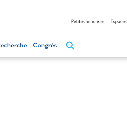
Petites annonces
Espaces
Recherche
Congrès