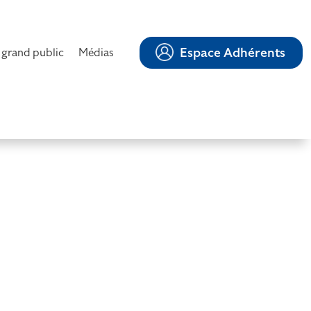
Espace Adhérents
 grand public
Médias