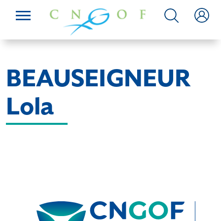
BEAUSEIGNEUR
Lola