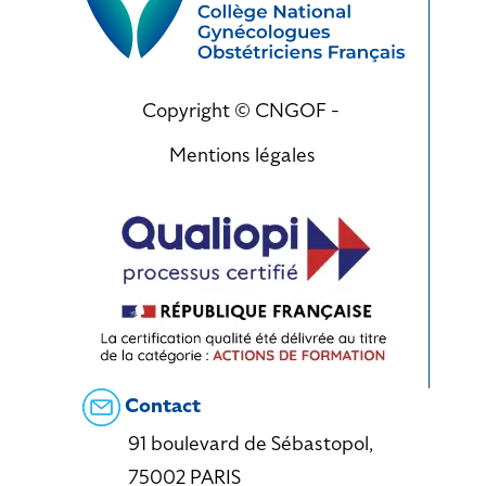
Copyright © CNGOF -
Mentions légales
Contact
91 boulevard de Sébastopol,
75002 PARIS