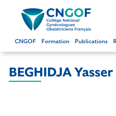
CNGOF
Formation
Publications
BEGHIDJA Yasser