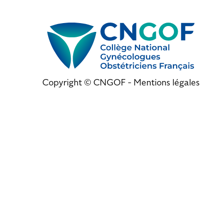
Copyright © CNGOF -
Mentions légales