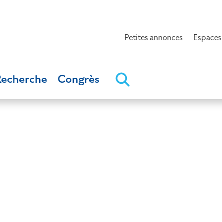
Petites annonces
Espaces
Recherche
Congrès