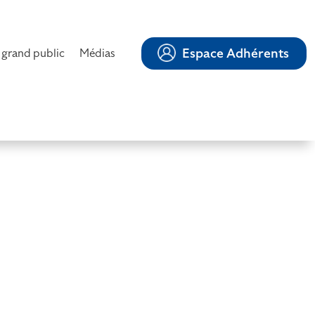
Espace Adhérents
 grand public
Médias