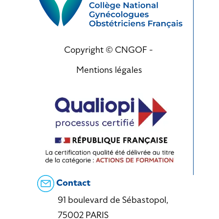
Copyright © CNGOF -
Mentions légales
Contact
91 boulevard de Sébastopol,
75002 PARIS