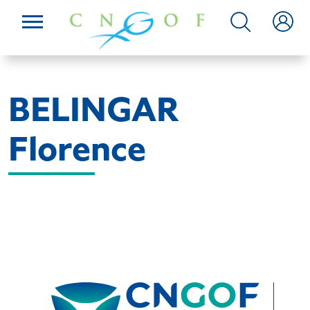
BELINGAR
Florence