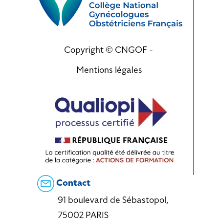
Copyright © CNGOF -
Mentions légales
Contact
91 boulevard de Sébastopol,
75002 PARIS