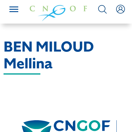
BEN MILOUD
Mellina