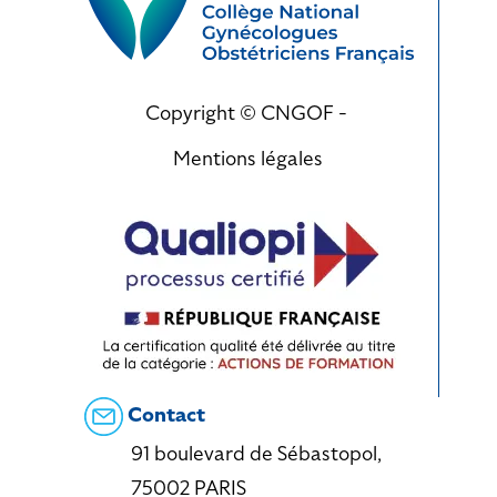
Copyright © CNGOF -
Mentions légales
Contact
91 boulevard de Sébastopol,
75002 PARIS