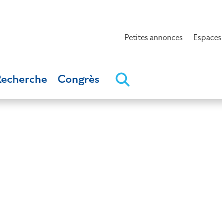
Petites annonces
Espaces
Recherche
Congrès