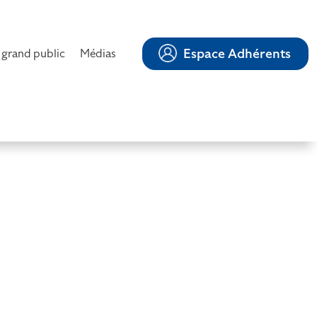
Espace Adhérents
 grand public
Médias