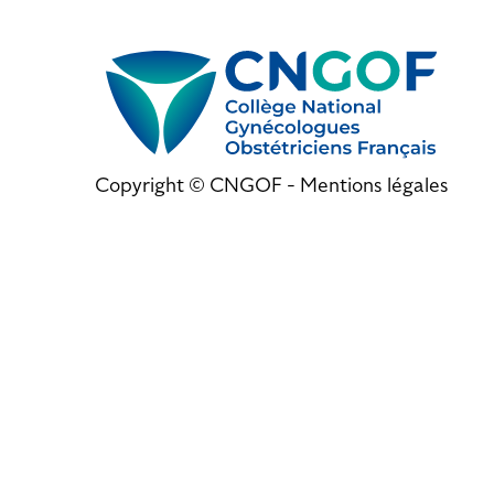
Copyright © CNGOF -
Mentions légales