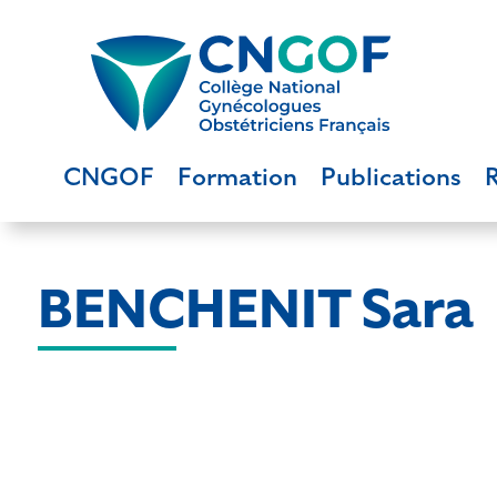
CNGOF
Formation
Publications
BENCHENIT Sara