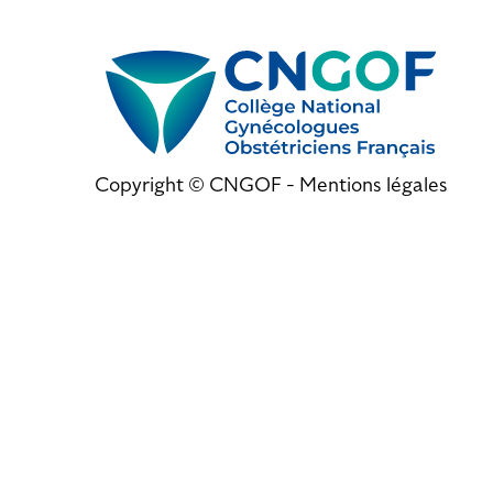
Copyright © CNGOF -
Mentions légales