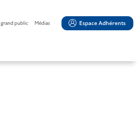
Espace Adhérents
 grand public
Médias