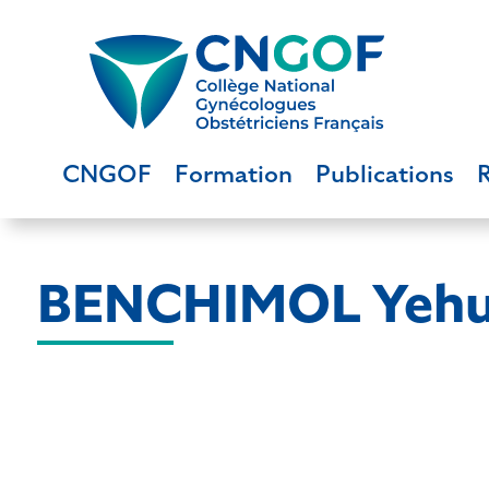
CNGOF
Formation
Publications
BENCHIMOL Yeh