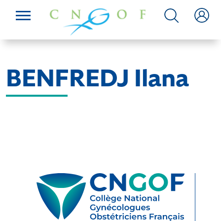
BENFREDJ Ilana