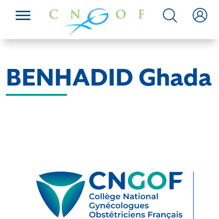
BENHADID Ghada